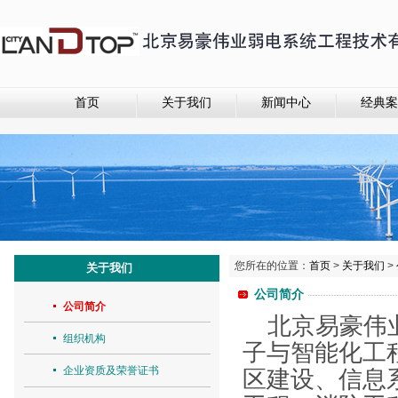
首页
关于我们
新闻中心
经典案
您所在的位置：
首页
>
关于我们
>
关于我们
公司简介
公司简介
北京易豪伟
组织机构
子与智能化工
企业资质及荣誉证书
区建设、信息