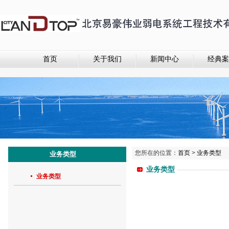
首页
关于我们
新闻中心
经典案
您所在的位置：
首页
>
业务类型
业务类型
业务类型
业务类型