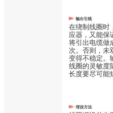
输出引线
在绕制线圈时
应器，又能保
将引出电缆做
次。否则，未
变得不稳定。
线圈的灵敏度
长度要尽可能
埋设方法