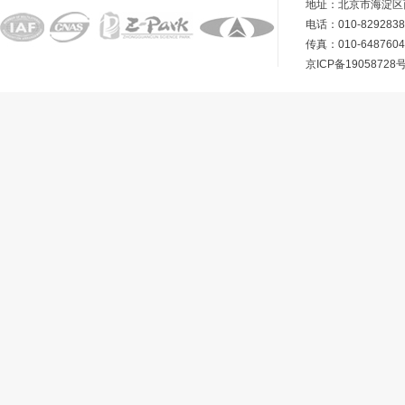
地址：北京市海淀区
电话：010-8292838
传真：010-648760
京ICP备19058728号