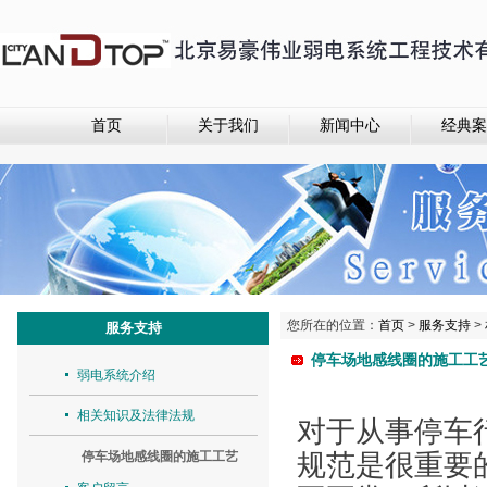
首页
关于我们
新闻中心
经典案
您所在的位置：
首页
>
服务支持
>
服务支持
停车场地感线圈的施工工
弱电系统介绍
相关知识及法律法规
对于从事停车
停车场地感线圈的施工工艺
规范是很重要