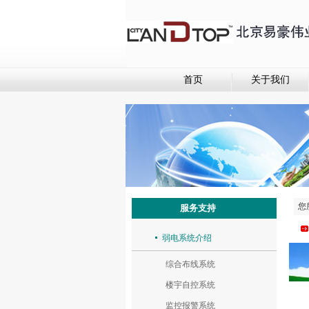
首页
关于我们
您
服务支持
弱电系统介绍
综合布线系统
楼宇自控系统
监控报警系统