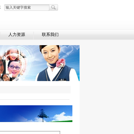
藏
人力资源
联系我们