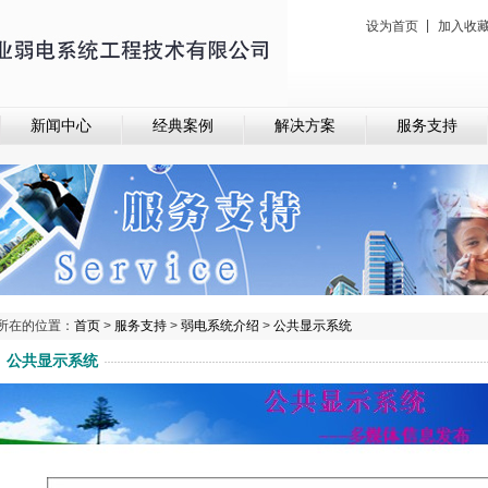
|
设为首页
加入收
新闻中心
经典案例
解决方案
服务支持
所在的位置：
首页
>
服务支持
>
弱电系统介绍
>
公共显示系统
公共显示系统