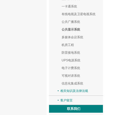
一卡通系统
有线电视及卫星电视系统
公共广播系统
公共显示系统
多媒体会议系统
机房工程
防雷接地系统
UPS电源系统
电子计费系统
可视对讲系统
信息化集成系统
相关知识及法律法规
客户留言
联系我们